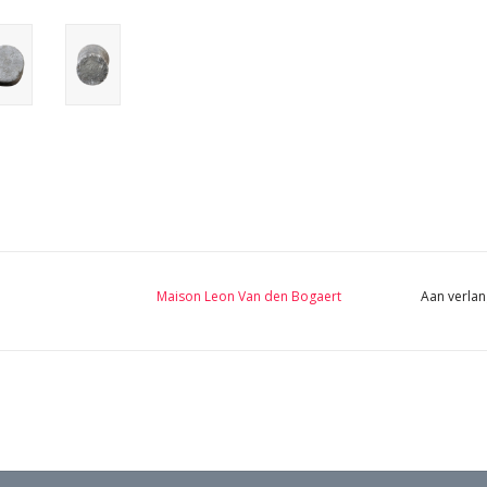
Maison Leon Van den Bogaert
Aan verlan