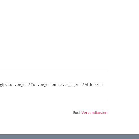
glijst toevoegen
/
Toevoegen om te vergelijken
/
Afdrukken
Excl.
Verzendkosten