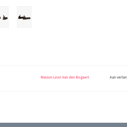
Maison Leon Van den Bogaert
Aan verlan