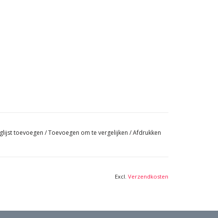
glijst toevoegen
/
Toevoegen om te vergelijken
/
Afdrukken
Excl.
Verzendkosten