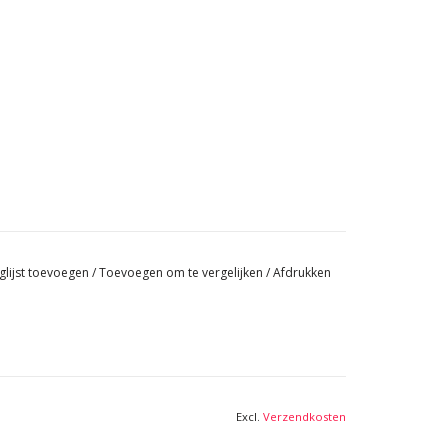
glijst toevoegen
/
Toevoegen om te vergelijken
/
Afdrukken
Excl.
Verzendkosten