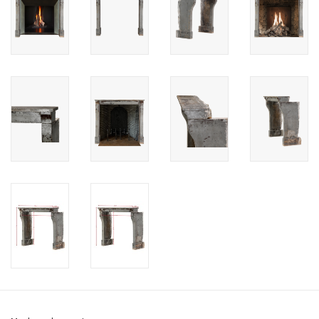
Cadeau Bonnen