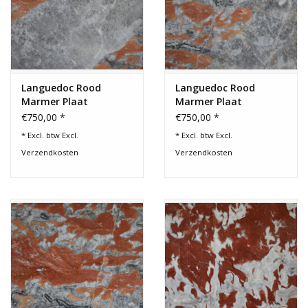
Languedoc Rood
Languedoc Rood
Marmer Plaat
Marmer Plaat
€750,00 *
€750,00 *
* Excl. btw Excl.
* Excl. btw Excl.
Verzendkosten
Verzendkosten