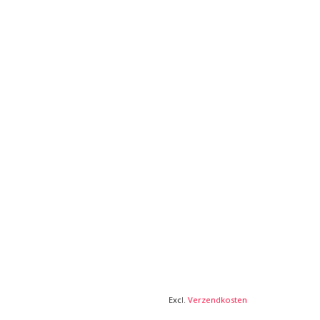
Excl.
Verzendkosten