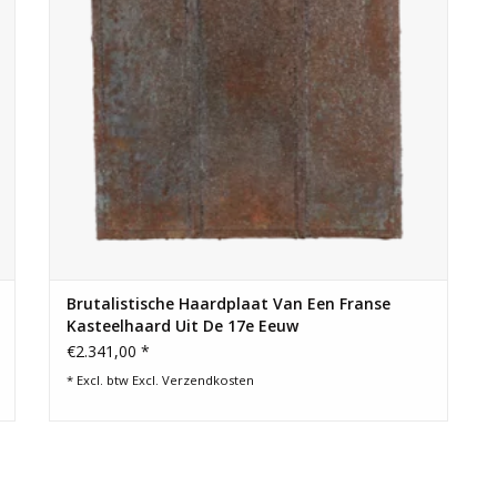
Brutalistische Haardplaat Van Een Franse
Kasteelhaard Uit De 17e Eeuw
€2.341,00 *
* Excl. btw Excl.
Verzendkosten