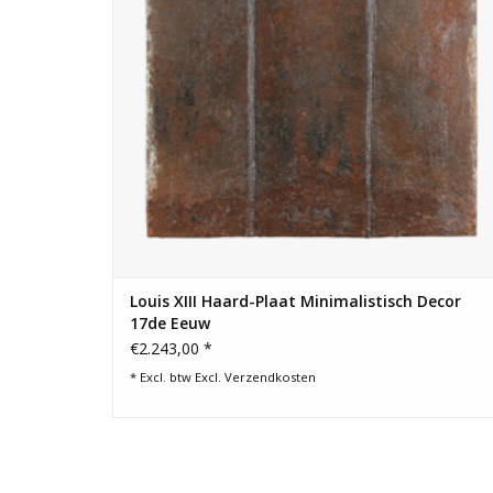
Louis XIII Haard-Plaat Minimalistisch Decor
17de Eeuw
€2.243,00 *
* Excl. btw Excl.
Verzendkosten