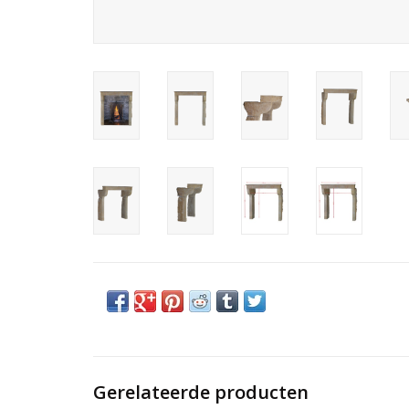
Gerelateerde producten