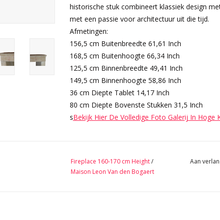
historische stuk combineert klassiek design 
met een passie voor architectuur uit die tijd.
Afmetingen:
156,5 cm Buitenbreedte 61,61 Inch
168,5 cm Buitenhoogte 66,34 Inch
125,5 cm Binnenbreedte 49,41 Inch
149,5 cm Binnenhoogte 58,86 Inch
36 cm Diepte Tablet 14,17 Inch
80 cm Diepte Bovenste Stukken 31,5 Inch
s
Bekijk Hier De Volledige Foto Galerij In Hoge 
Fireplace 160-170 cm Height
/
Aan verlan
Maison Leon Van den Bogaert