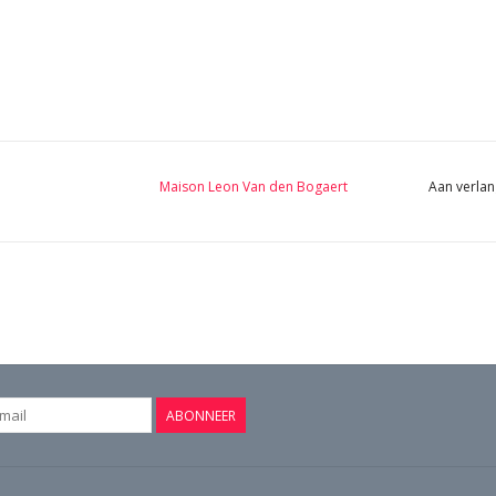
Maison Leon Van den Bogaert
Aan verlan
ABONNEER