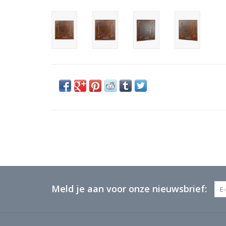
Meld je aan voor onze nieuwsbrief: