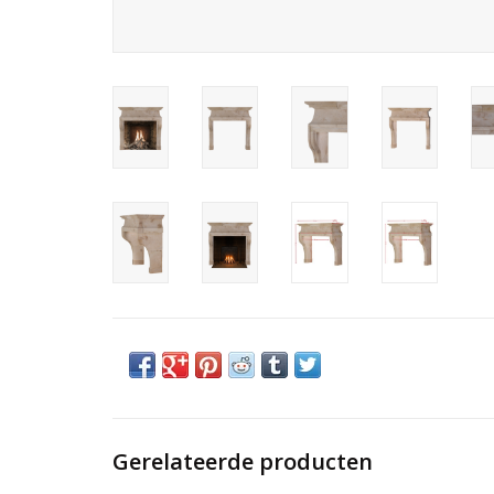
Gerelateerde producten