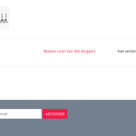
Maison Leon Van den Bogaert
Aan verlan
ABONNEER