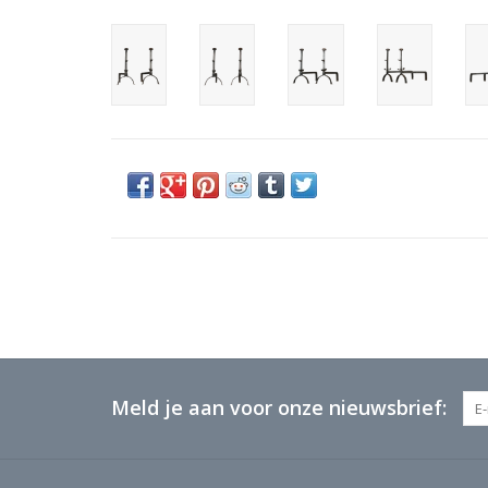
Meld je aan voor onze nieuwsbrief: