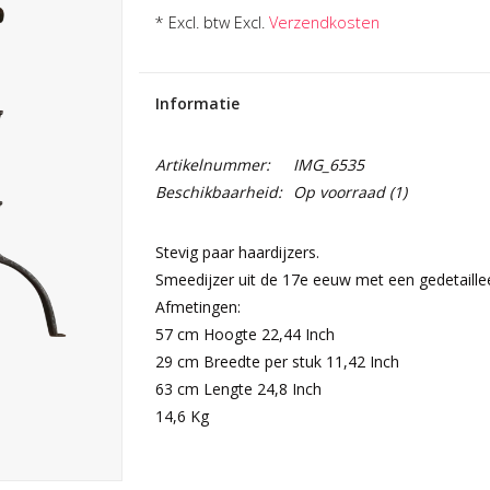
* Excl. btw Excl.
Verzendkosten
Informatie
Artikelnummer:
IMG_6535
Beschikbaarheid:
Op voorraad
(1)
Stevig paar haardijzers.
Smeedijzer uit de 17e eeuw met een gedetaille
Afmetingen:
57 cm Hoogte 22,44 Inch
29 cm Breedte per stuk 11,42 Inch
63 cm Lengte 24,8 Inch
14,6 Kg