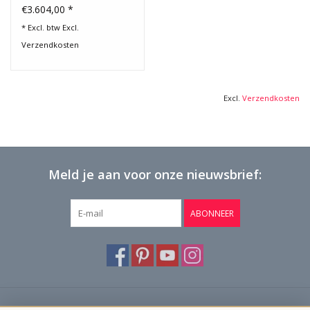
€3.604,00 *
* Excl. btw Excl.
Verzendkosten
Excl.
Verzendkosten
Meld je aan voor onze nieuwsbrief:
ABONNEER