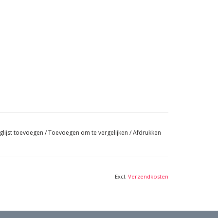
glijst toevoegen
/
Toevoegen om te vergelijken
/
Afdrukken
Excl.
Verzendkosten