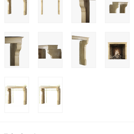
Cadeau Bonnen