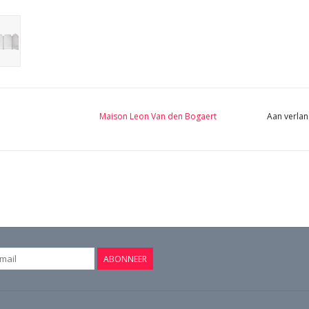
Maison Leon Van den Bogaert
Aan verlan
ABONNEER