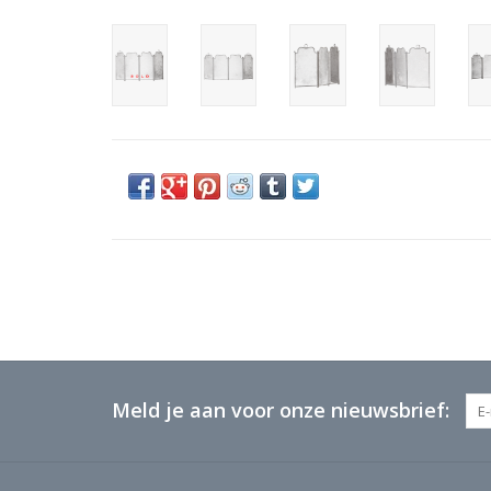
Meld je aan voor onze nieuwsbrief: