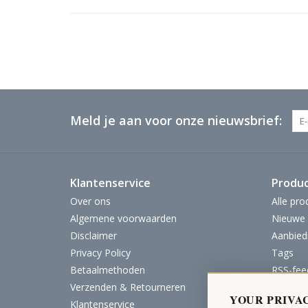
Meld je aan voor onze nieuwsbrief:
Klantenservice
Produ
Over ons
Alle pro
Algemene voorwaarden
Nieuwe 
Disclaimer
Aanbied
Privacy Policy
Tags
Betaalmethoden
RSS-fee
Verzenden & Retourneren
YOUR PRIVA
Klantenservice