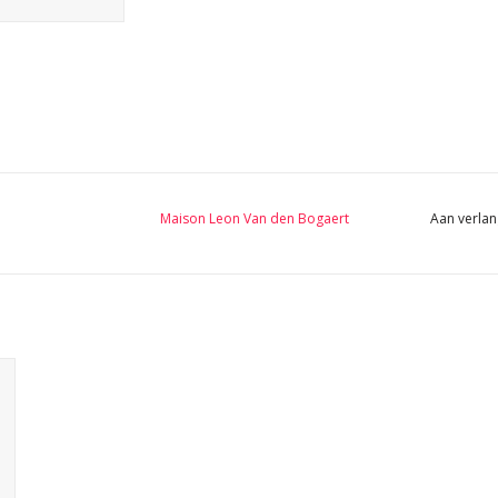
Maison Leon Van den Bogaert
Aan verlan