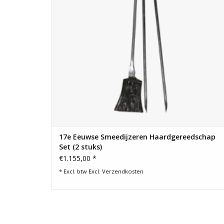
17e Eeuwse Smeedijzeren Haardgereedschap
Set (2 stuks)
€1.155,00 *
* Excl. btw Excl.
Verzendkosten