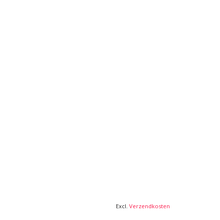
Excl.
Verzendkosten