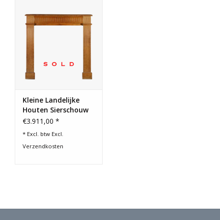
Kleine Landelijke
Houten Sierschouw
€3.911,00 *
* Excl. btw Excl.
Verzendkosten