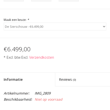
Cadeau Bonnen
Maak een keuze:
*
€6.499,00
* Excl. btw Excl.
Verzendkosten
Informatie
Reviews
(0)
Artikelnummer:
IMG_2809
Beschikbaarheid:
Niet op voorraad