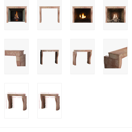
Cadeau Bonnen