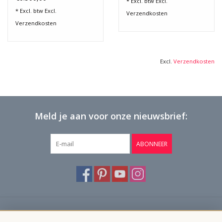
* Excl. btw Excl.
* Excl. btw Excl.
Verzendkosten
Verzendkosten
Excl.
Verzendkosten
Meld je aan voor onze nieuwsbrief:
ABONNEER
Klantenservice