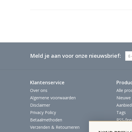
Meld je aan voor onze nieuwsbrief:
Klantenservice
Produ
Over ons
Alle pro
Algemene voorwaarden
Nieuwe 
Disclaimer
Aanbied
Privacy Policy
Tags
Betaalmethoden
RSS-fee
Verzenden & Retourneren