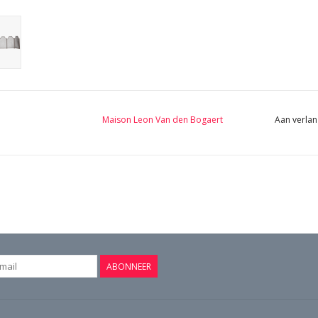
Maison Leon Van den Bogaert
Aan verlan
ABONNEER