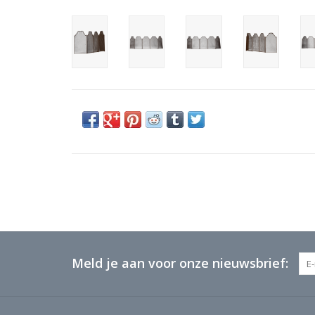
Meld je aan voor onze nieuwsbrief: