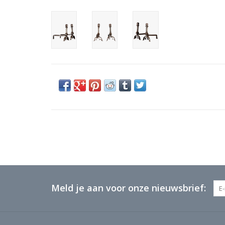
Meld je aan voor onze nieuwsbrief: