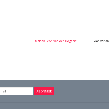
Maison Leon Van den Bogaert
Aan verlan
ABONNEER