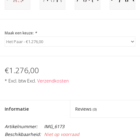
Cadeau Bonnen
Maak een keuze:
*
€1.276,00
* Excl. btw Excl.
Verzendkosten
Informatie
Reviews
(0)
Artikelnummer:
IMG_6173
Beschikbaarheid:
Niet op voorraad