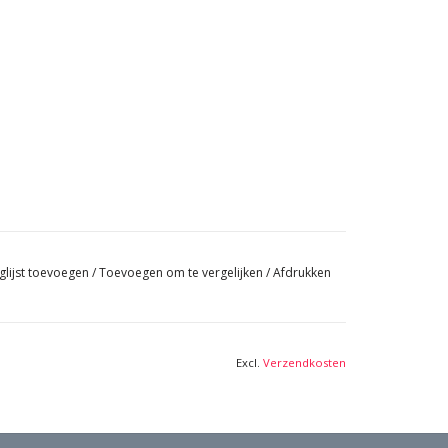
glijst toevoegen
/
Toevoegen om te vergelijken
/
Afdrukken
Excl.
Verzendkosten