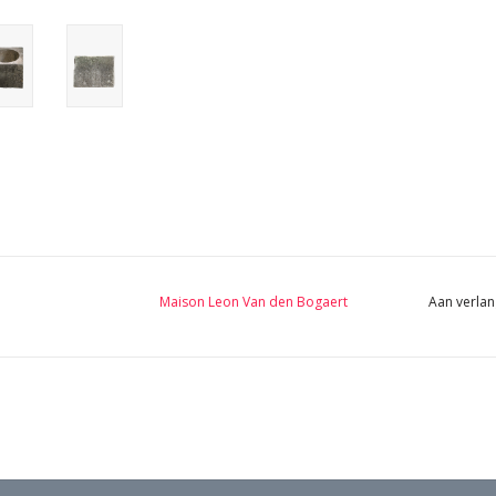
Maison Leon Van den Bogaert
Aan verlan