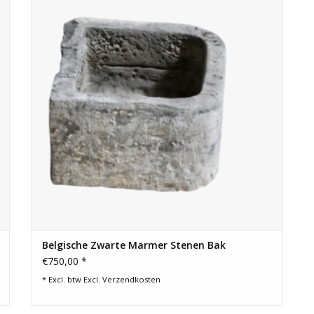
TOEVOEGEN AAN WINKELWAGEN
Belgische Zwarte Marmer Stenen Bak
€750,00 *
* Excl. btw Excl.
Verzendkosten