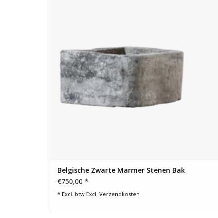
TOEVOEGEN AAN WINKELWAGEN
Belgische Zwarte Marmer Stenen Bak
€750,00 *
* Excl. btw Excl.
Verzendkosten