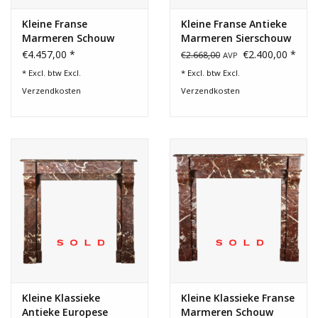
Kleine Franse
Kleine Franse Antieke
Marmeren Schouw
Marmeren Sierschouw
€4.457,00 *
€2.400,00 *
€2.668,00
AVP
* Excl. btw Excl.
* Excl. btw Excl.
Verzendkosten
Verzendkosten
Kleine Klassieke
Kleine Klassieke Franse
Antieke Europese
Marmeren Schouw