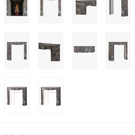
Cadeau Bonnen