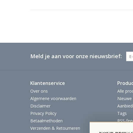
Meld je aan voor onze nieuwsbrief:
Klantenservice
Produ
Over ons
Alle pro
Algemene voorwaarden
Nieuwe 
Disclaimer
Aanbied
Privacy Policy
Tags
Betaalmethoden
RSS-fee
Verzenden & Retourneren