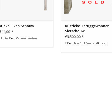
stieke Eiken Schouw
Rustieke Teruggewonnen
Sierschouw
344,00 *
€3.500,00 *
cl. btw Excl.
Verzendkosten
* Excl. btw Excl.
Verzendkosten