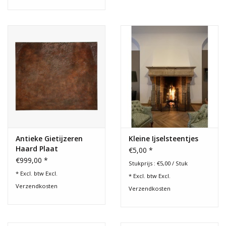
Antieke Gietijzeren
Kleine Ijselsteentjes
Haard Plaat
€5,00 *
€999,00 *
Stukprijs : €5,00 / Stuk
* Excl. btw Excl.
* Excl. btw Excl.
Verzendkosten
Verzendkosten