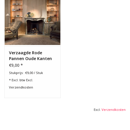
Verzaagde Rode
Pannen Oude Kanten
€9,00 *
Stukprijs : €9,00 / Stuk
* Excl. btw Excl.
Verzendkosten
Excl.
Verzendkosten