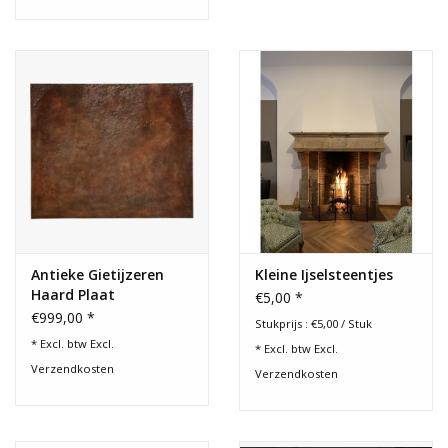
Antieke Gietijzeren
Kleine Ijselsteentjes
Haard Plaat
€5,00 *
€999,00 *
Stukprijs : €5,00 / Stuk
* Excl. btw Excl.
* Excl. btw Excl.
Verzendkosten
Verzendkosten