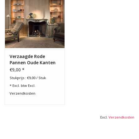
Verzaagde Rode
Pannen Oude Kanten
€9,00 *
Stukprijs : €9,00 / Stuk
* Excl. btw Excl.
Verzendkosten
Excl.
Verzendkosten