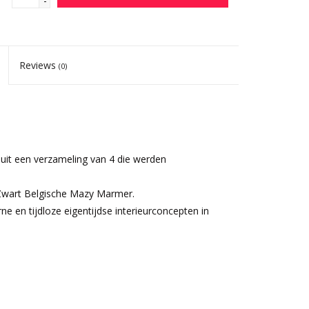
-
Reviews
(0)
 uit een verzameling van 4 die werden
 Zwart Belgische Mazy Marmer.
ne en tijdloze eigentijdse interieurconcepten in