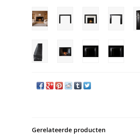
Gerelateerde producten