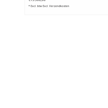
* Excl. btw Excl.
Verzendkosten