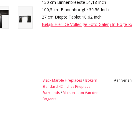
130 cm Binnenbreedte 51,18 Inch
100,5 cm Binnenhoogte 39,56 Inch
27 cm Diepte Tablet 10,62 Inch
Bekijk Hier De Volledige Foto Galerij In Hoge K
Black Marble Fireplaces
/
Isokern
Aan verlan
Standard 42 Inches Fireplace
Surrounds
/
Maison Leon Van den
Bogaert