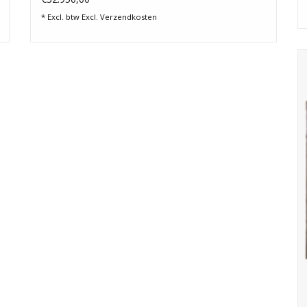
* Excl. btw Excl.
Verzendkosten