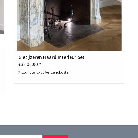
Gietijzeren Haard Interieur Set
€3.000,00 *
* Excl. btw Excl.
Verzendkosten