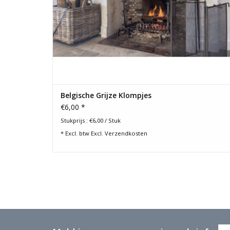
Belgische Grijze Klompjes
€6,00 *
Stukprijs : €6,00 / Stuk
* Excl. btw Excl.
Verzendkosten