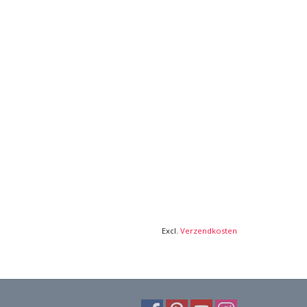
Excl.
Verzendkosten