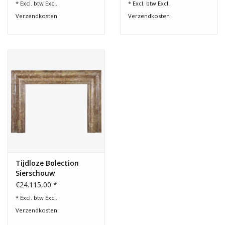
* Excl. btw Excl.
* Excl. btw Excl.
Verzendkosten
Verzendkosten
Tijdloze Bolection
Sierschouw
€24.115,00 *
* Excl. btw Excl.
Verzendkosten