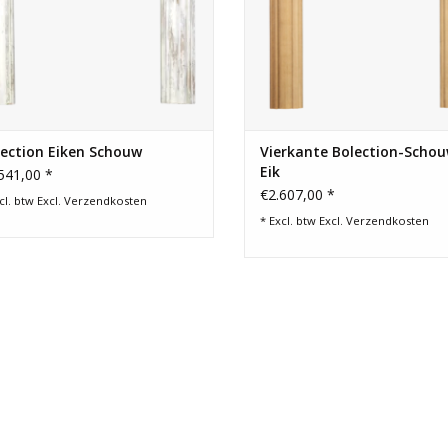
ection Eiken Schouw
Vierkante Bolection-Schou
Eik
541,00 *
€2.607,00 *
cl. btw Excl.
Verzendkosten
* Excl. btw Excl.
Verzendkosten