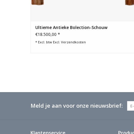
Ultieme Antieke Bolection-Schouw
€18.500,00 *
* Excl. btw Excl.
Verzendkosten
Meld je aan voor onze nieuwsbrief:
Klantenservice
Produ