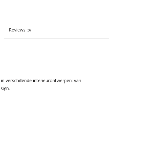
Reviews
(0)
in verschillende interieurontwerpen: van
sign.