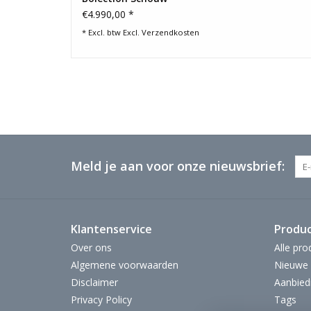
€4.990,00 *
* Excl. btw Excl.
Verzendkosten
Meld je aan voor onze nieuwsbrief:
Klantenservice
Produ
Over ons
Alle pro
Algemene voorwaarden
Nieuwe 
Disclaimer
Aanbied
Privacy Policy
Tags