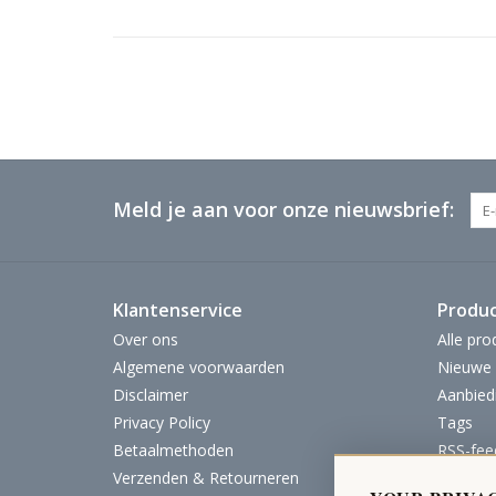
Meld je aan voor onze nieuwsbrief:
Klantenservice
Produ
Over ons
Alle pro
Algemene voorwaarden
Nieuwe 
Disclaimer
Aanbied
Privacy Policy
Tags
Betaalmethoden
RSS-fee
Verzenden & Retourneren