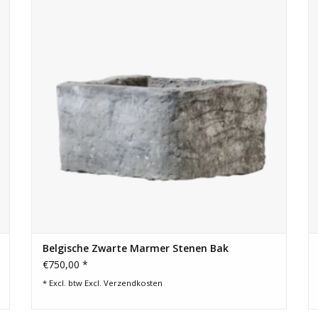
TOEVOEGEN AAN WINKELWAGEN
Belgische Zwarte Marmer Stenen Bak
€750,00 *
* Excl. btw Excl.
Verzendkosten