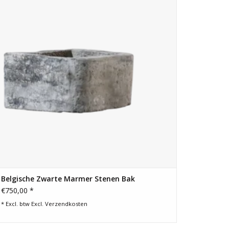
TOEVOEGEN AAN WINKELWAGEN
Belgische Zwarte Marmer Stenen Bak
€750,00 *
* Excl. btw Excl.
Verzendkosten