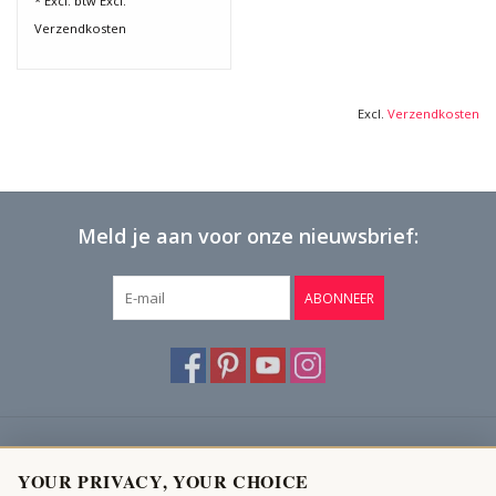
* Excl. btw Excl.
Verzendkosten
Excl.
Verzendkosten
Meld je aan voor onze nieuwsbrief:
ABONNEER
Klantenservice
YOUR PRIVACY, YOUR CHOICE