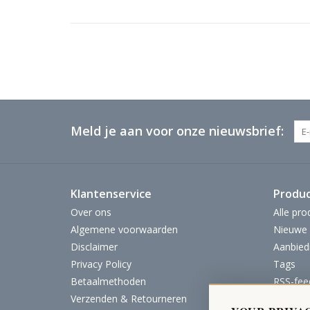
Meld je aan voor onze nieuwsbrief:
Klantenservice
Produ
Over ons
Alle pro
Algemene voorwaarden
Nieuwe 
Disclaimer
Aanbied
Privacy Policy
Tags
Betaalmethoden
RSS-fee
Verzenden & Retourneren