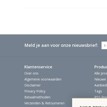
Meld je aan voor onze nieuwsbrief:
Klantenservice
Produ
Over ons
Alle pro
Algemene voorwaarden
Nieuwe 
Disclaimer
Aanbied
Privacy Policy
Tags
Betaalmethoden
RSS-fee
Verzenden & Retourneren