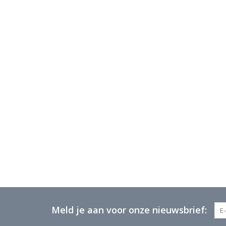
Meld je aan voor onze nieuwsbrief: