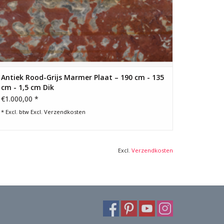
Antiek Rood-Grijs Marmer Plaat – 190 cm - 135
cm - 1,5 cm Dik
€1.000,00 *
* Excl. btw Excl.
Verzendkosten
Excl.
Verzendkosten