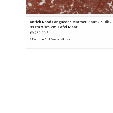
Antiek Rood Languedoc Marmer Plaat - 5 Dik -
99 cm x 169 cm Tafel Maat
€9.250,00 *
* Excl. btw Excl.
Verzendkosten