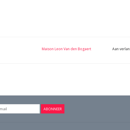
Maison Leon Van den Bogaert
Aan verlan
ABONNEER