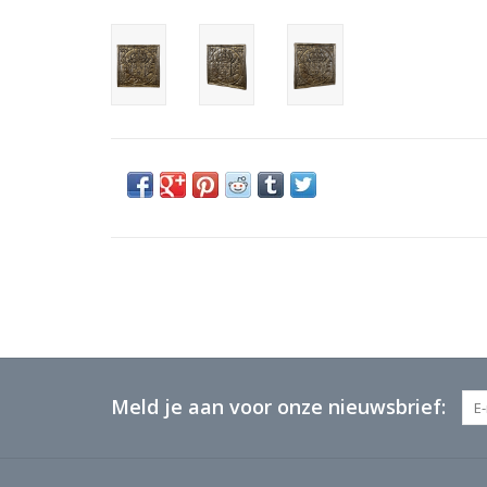
Meld je aan voor onze nieuwsbrief: