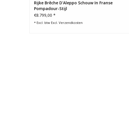
Rijke Brêche D'Aleppo Schouw In Franse
Pompadour-Stijl
€8.799,00 *
* Excl. btw Excl.
Verzendkosten