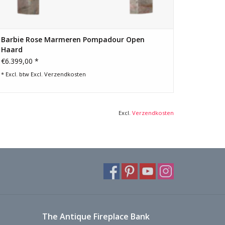
Barbie Rose Marmeren Pompadour Open
Haard
€6.399,00 *
* Excl. btw Excl.
Verzendkosten
Excl.
Verzendkosten
The Antique Fireplace Bank