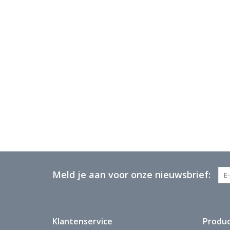
Meld je aan voor onze nieuwsbrief:
Klantenservice
Produ