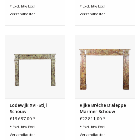
* Excl. btw Excl.
* Excl. btw Excl.
Verzendkosten
Verzendkosten
Lodewijk XVI-Stijl
Rijke Brêche D'aleppe
Schouw
Marmer Schouw
€13.687,00 *
€22.811,00 *
* Excl. btw Excl.
* Excl. btw Excl.
Verzendkosten
Verzendkosten