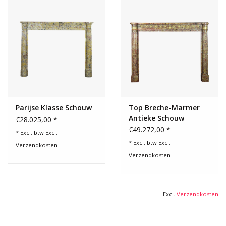
Parijse Klasse Schouw
Top Breche-Marmer
Antieke Schouw
€28.025,00 *
€49.272,00 *
* Excl. btw Excl.
* Excl. btw Excl.
Verzendkosten
Verzendkosten
Excl.
Verzendkosten