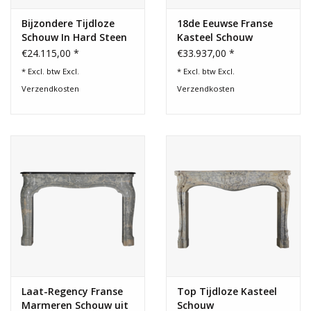
Bijzondere Tijdloze
18de Eeuwse Franse
Schouw In Hard Steen
Kasteel Schouw
€24.115,00 *
€33.937,00 *
* Excl. btw Excl.
* Excl. btw Excl.
Verzendkosten
Verzendkosten
Laat-Regency Franse
Top Tijdloze Kasteel
Marmeren Schouw uit
Schouw