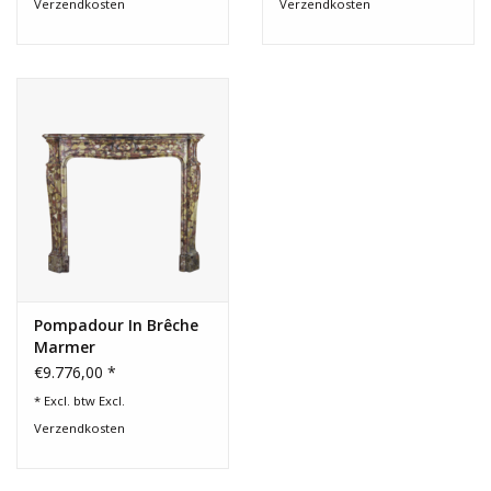
Verzendkosten
Verzendkosten
Pompadour In Brêche
Marmer
€9.776,00 *
* Excl. btw Excl.
Verzendkosten