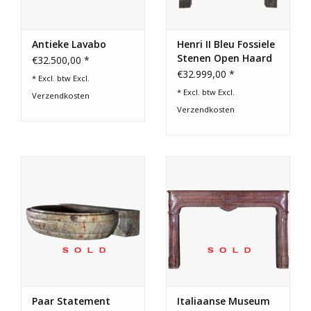
Antieke Lavabo
Henri II Bleu Fossiele
Stenen Open Haard
€32.500,00 *
€32.999,00 *
* Excl. btw Excl.
* Excl. btw Excl.
Verzendkosten
Verzendkosten
Paar Statement
Italiaanse Museum