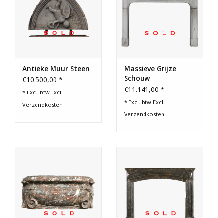
Antieke Muur Steen
Massieve Grijze
Schouw
€10.500,00 *
€11.141,00 *
* Excl. btw Excl.
* Excl. btw Excl.
Verzendkosten
Verzendkosten