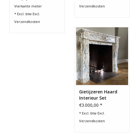
Vierkante meter
Verzendkosten
* Excl. btw Excl.
Verzendkosten
Gietijzeren Haard
Interieur Set
€3.000,00 *
* Excl. btw Excl.
Verzendkosten