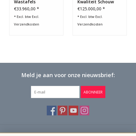
Wastafels
Kwaliteit Schouw
€33.960,00 *
€125.000,00 *
* Excl. btw Excl.
* Excl. btw Excl.
Verzendkosten
Verzendkosten
Meld je aan voor onze nieuwsbrief:
ABONNEER