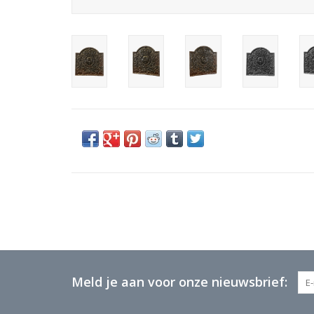
Meld je aan voor onze nieuwsbrief: