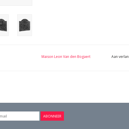
Maison Leon Van den Bogaert
Aan verlan
ABONNEER