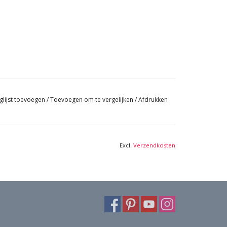
glijst toevoegen
/
Toevoegen om te vergelijken
/
Afdrukken
Excl.
Verzendkosten